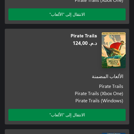
الانتقال إلى "الألعاب"
Pirate Trails
د.م.‏ 124,00
الألعاب المضمنة
Pirate Trails
Pirate Trails (Xbox One)
Pirate Trails (Windows)
الانتقال إلى "الألعاب"