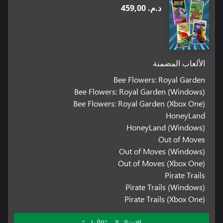
د.م.‏ 459,00
الألعاب المضمنة
Bee Flowers: Royal Garden
Bee Flowers: Royal Garden (Windows)
Bee Flowers: Royal Garden (Xbox One)
HoneyLand
HoneyLand (Windows)
Out of Moves
Out of Moves (Windows)
Out of Moves (Xbox One)
Pirate Trails
Pirate Trails (Windows)
Pirate Trails (Xbox One)
الانتقال إلى "الألعاب"