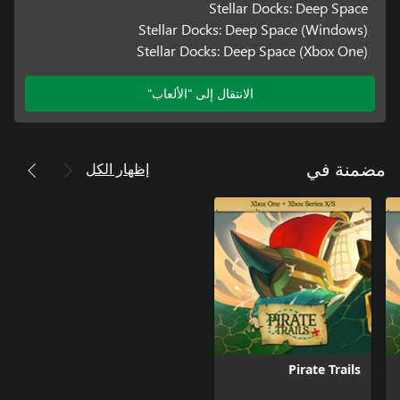
Stellar Docks: Deep Space
Stellar Docks: Deep Space (Windows)
Stellar Docks: Deep Space (Xbox One)
الانتقال إلى "الألعاب"
إظهار الكل
مضمنة في
Pirate Trails