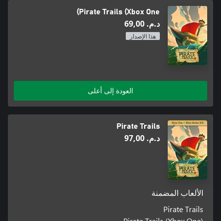
Pirate Trails (Xbox One)
د.م.‏ 69,00
هذا الإصدار
العودة إلى أعلى
Pirate Trails
د.م.‏ 97,00
الألعاب المضمنة
Pirate Trails
Pirate Trails (Xbox One)