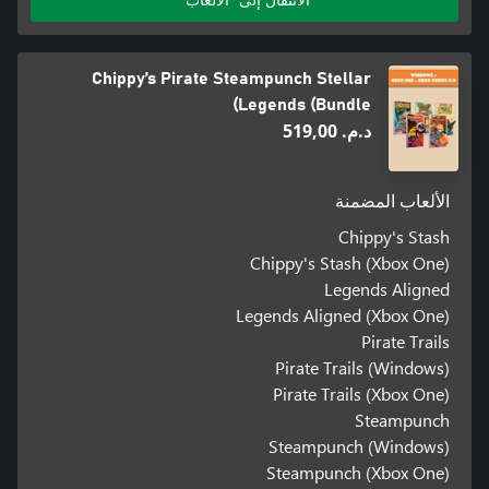
Chippy’s Pirate Steampunch Stellar
Legends (Bundle)
د.م.‏ 519,00
الألعاب المضمنة
Chippy's Stash
Chippy's Stash (Xbox One)
Legends Aligned
Legends Aligned (Xbox One)
Pirate Trails
Pirate Trails (Windows)
Pirate Trails (Xbox One)
Steampunch
Steampunch (Windows)
Steampunch (Xbox One)