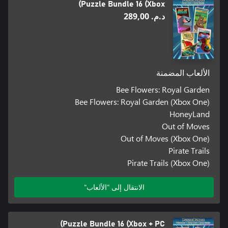
Puzzle Bundle 16 (Xbox)
د.م.‏ 289,00
الألعاب المضمنة
Bee Flowers: Royal Garden
Bee Flowers: Royal Garden (Xbox One)
HoneyLand
Out of Moves
Out of Moves (Xbox One)
Pirate Trails
Pirate Trails (Xbox One)
الانتقال إلى "الألعاب"
Puzzle Bundle 16 (Xbox + PC)