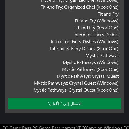
Fit And Fry: Organized Chef (Xbox One)
Fit and Fry
Fit and Fry (Windows)
Fit and Fry (Xbox One)
Infernitos: Fiery Dishes
Infernitos: Fiery Dishes (Windows)
Infernitos: Fiery Dishes (Xbox One)
Mystic Pathways
Mystic Pathways (Windows)
Mystic Pathways (Xbox One)
Mystic Pathways: Crystal Quest
Mystic Pathways: Crystal Quest (Windows)
Mystic Pathways: Crystal Quest (Xbox One)
الانتقال إلى "الألعاب"
PC Game Pass
PC Game Pass games
XBOX app on Windows PC