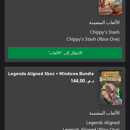
الألعاب المضمنة
Chippy's Stash
Chippy's Stash (Xbox One)
الانتقال إلى "الألعاب"
Legends Aligned Xbox + Windows Bundle
د.م.‏ 144,00
الألعاب المضمنة
Legends Aligned
Legends Aligned (Xbox One)