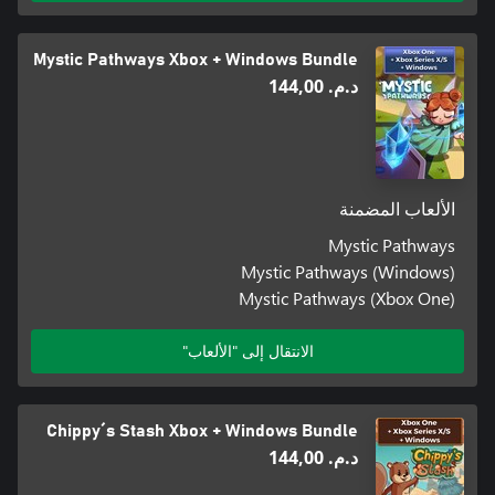
Mystic Pathways Xbox + Windows Bundle
د.م.‏ 144,00
الألعاب المضمنة
Mystic Pathways
Mystic Pathways (Windows)
Mystic Pathways (Xbox One)
الانتقال إلى "الألعاب"
Chippy´s Stash Xbox + Windows Bundle
د.م.‏ 144,00