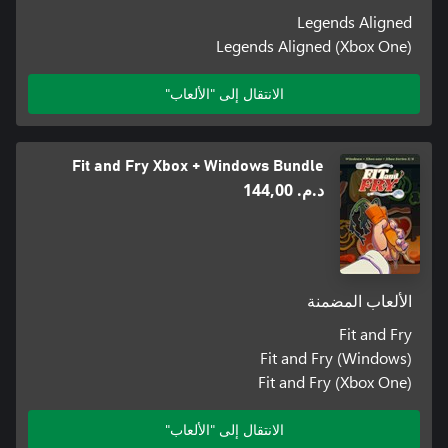
Legends Aligned
Legends Aligned (Xbox One)
الانتقال إلى "الألعاب"
Fit and Fry Xbox + Windows Bundle
د.م.‏ 144,00
الألعاب المضمنة
Fit and Fry
Fit and Fry (Windows)
Fit and Fry (Xbox One)
الانتقال إلى "الألعاب"