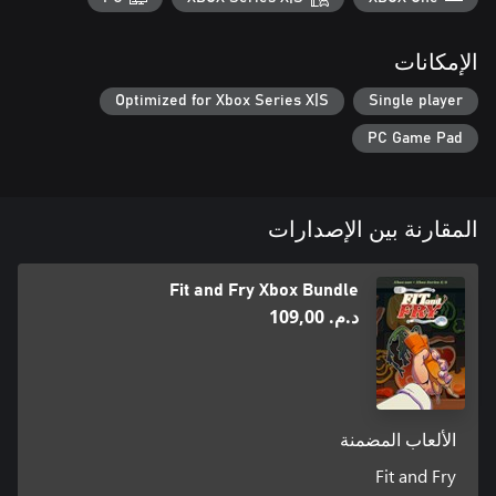
الإمكانات
Optimized for Xbox Series X|S
Single player
PC Game Pad
المقارنة بين الإصدارات
Fit and Fry Xbox Bundle
د.م.‏ 109,00
الألعاب المضمنة
Fit and Fry