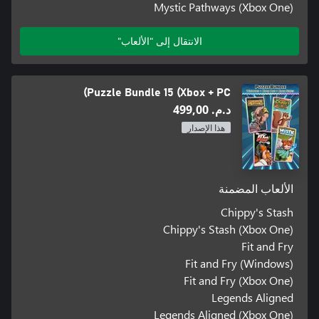
Mystic Pathways (Xbox One)
الانتقال إلى "الألعاب"
Puzzle Bundle 15 (Xbox + PC)
د.م.‏ 499,00
هذا الإصدار
الألعاب المضمنة
Chippy's Stash
Chippy's Stash (Xbox One)
Fit and Fry
Fit and Fry (Windows)
Fit and Fry (Xbox One)
Legends Aligned
Legends Aligned (Xbox One)