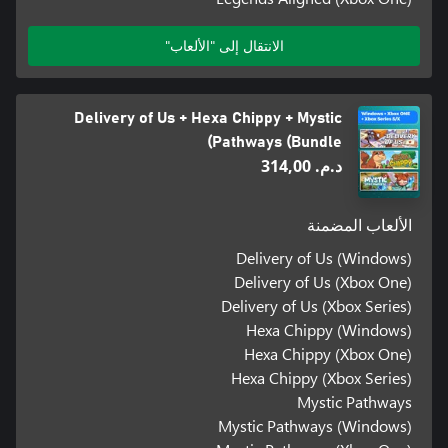
الانتقال إلى "الألعاب"
Delivery of Us + Hexa Chippy + Mystic
Pathways (Bundle)
د.م.‏ 314,00
الألعاب المضمنة
Delivery of Us (Windows)
Delivery of Us (Xbox One)
Delivery of Us (Xbox Series)
Hexa Chippy (Windows)
Hexa Chippy (Xbox One)
Hexa Chippy (Xbox Series)
Mystic Pathways
Mystic Pathways (Windows)