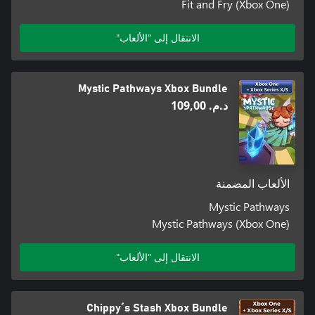
Fit and Fry (Xbox One)
الانتقال إلى "الألعاب"
Mystic Pathways Xbox Bundle
د.م.‏ 109,00
الألعاب المضمنة
Mystic Pathways
Mystic Pathways (Xbox One)
الانتقال إلى "الألعاب"
Chippy´s Stash Xbox Bundle