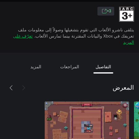
3+
يتلقى ناشرو الألعاب التي تقوم بتشغيلها وصولاً إلى معلومات ملف
تعريفك في Xbox والبيانات المقترنة بينما تمارس الألعاب.
تعرّف على
المزيد
التفاصيل
المراجعات
المزيد
المعرض