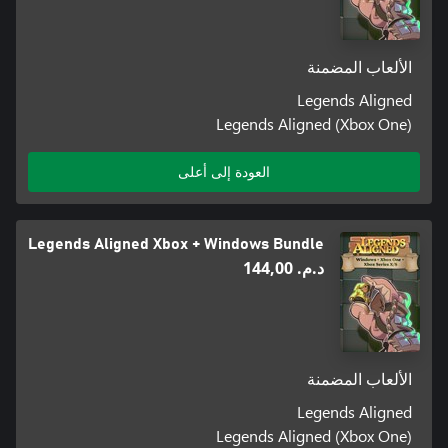
الألعاب المضمنة
Legends Aligned
Legends Aligned (Xbox One)
العودة إلى أعلى
Legends Aligned Xbox + Windows Bundle
د.م.‏ 144,00
الألعاب المضمنة
Legends Aligned
Legends Aligned (Xbox One)