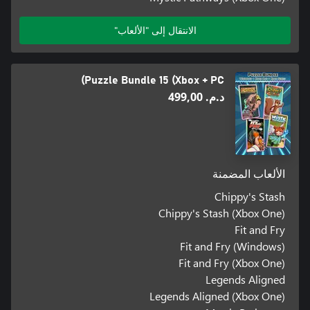
الانتقال إلى "الألعاب"
Puzzle Bundle 15 (Xbox + PC)
د.م.‏ 499,00
الألعاب المضمنة
Chippy's Stash
Chippy's Stash (Xbox One)
Fit and Fry
Fit and Fry (Windows)
Fit and Fry (Xbox One)
Legends Aligned
Legends Aligned (Xbox One)