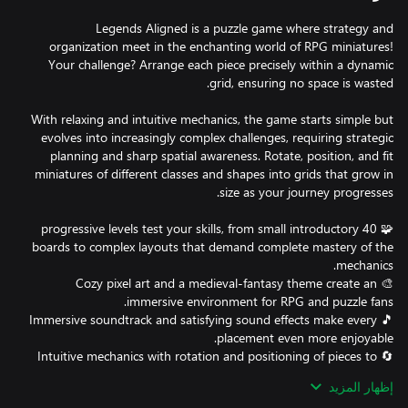
Legends Aligned is a puzzle game where strategy and
organization meet in the enchanting world of RPG miniatures!
Your challenge? Arrange each piece precisely within a dynamic
With relaxing and intuitive mechanics, the game starts simple but
evolves into increasingly complex challenges, requiring strategic
planning and sharp spatial awareness. Rotate, position, and fit
miniatures of different classes and shapes into grids that grow in
🧩 40 progressive levels test your skills, from small introductory
boards to complex layouts that demand complete mastery of the
🎨 Cozy pixel art and a medieval-fantasy theme create an
🎵 Immersive soundtrack and satisfying sound effects make every
🔄 Intuitive mechanics with rotation and positioning of pieces to
إظهار المزيد