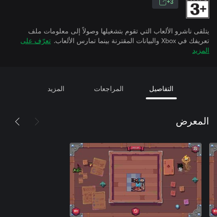
3+
يتلقى ناشرو الألعاب التي تقوم بتشغيلها وصولاً إلى معلومات ملف
تعريفك في Xbox والبيانات المقترنة بينما تمارس الألعاب.
تعرّف على
المزيد
التفاصيل
المراجعات
المزيد
المعرض