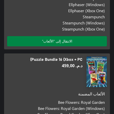
Ellphaser (Windows)
Ellphaser (Xbox One)
Steampunch
Steampunch (Windows)
Steampunch (Xbox One)
الانتقال إلى "الألعاب"
Puzzle Bundle 16 (Xbox + PC)
د.م.‏ 459,00
الألعاب المضمنة
Bee Flowers: Royal Garden
Bee Flowers: Royal Garden (Windows)