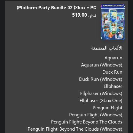
Platform Party Bundle 02 (Xbox + PC)
د.م.‏ 519,00
الألعاب المضمنة
Aquarun
Aquarun (Windows)
Duck Run
Duck Run (Windows)
Ellphaser
Ellphaser (Windows)
Ellphaser (Xbox One)
Penguin Flight
Penguin Flight (Windows)
Penguin Flight: Beyond The Clouds
Penguin Flight: Beyond The Clouds (Windows)