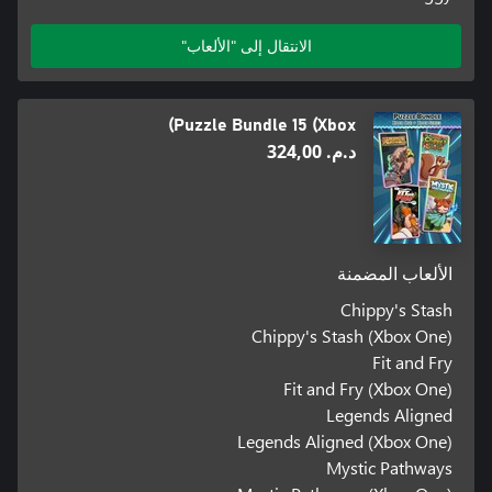
الانتقال إلى "الألعاب"
Puzzle Bundle 15 (Xbox)
د.م.‏ 324,00
الألعاب المضمنة
Chippy's Stash
Chippy's Stash (Xbox One)
Fit and Fry
Fit and Fry (Xbox One)
Legends Aligned
Legends Aligned (Xbox One)
Mystic Pathways