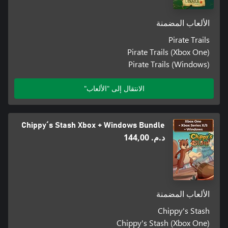
الألعاب المضمنة
Pirate Trails
Pirate Trails (Xbox One)
Pirate Trails (Windows)
الانتقال إلى "الألعاب"
Chippy´s Stash Xbox + Windows Bundle
د.م.‏ 144,00
الألعاب المضمنة
Chippy's Stash
Chippy's Stash (Xbox One)