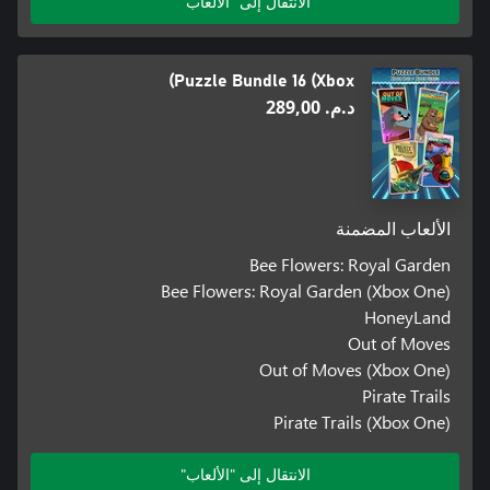
الانتقال إلى "الألعاب"
Puzzle Bundle 16 (Xbox)
د.م.‏ 289,00
الألعاب المضمنة
Bee Flowers: Royal Garden
Bee Flowers: Royal Garden (Xbox One)
HoneyLand
Out of Moves
Out of Moves (Xbox One)
Pirate Trails
Pirate Trails (Xbox One)
الانتقال إلى "الألعاب"