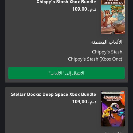
Chippy´s Stash Xbox Bundle
د.م.‏ 109,00
الألعاب المضمنة
Chippy's Stash
Chippy's Stash (Xbox One)
الانتقال إلى "الألعاب"
Stellar Docks: Deep Space Xbox Bundle
د.م.‏ 109,00