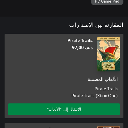
PC Game Pad
المقارنة بين الإصدارات
Pirate Trails
د.م.‏ 97,00
الألعاب المضمنة
Pirate Trails
Pirate Trails (Xbox One)
الانتقال إلى "الألعاب"