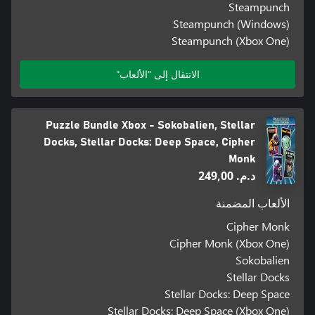
Steampunch
Steampunch (Windows)
Steampunch (Xbox One)
الانتقال إلى "الألعاب"
Puzzle Bundle Xbox - Sokobalien, Stellar
Docks, Stellar Docks: Deep Space, Cipher
Monk
د.م.‏ 249,00
الألعاب المضمنة
Cipher Monk
Cipher Monk (Xbox One)
Sokobalien
Stellar Docks
Stellar Docks: Deep Space
Stellar Docks: Deep Space (Xbox One)