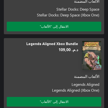
الألعاب المضمنة
Stellar Docks: Deep Space
Stellar Docks: Deep Space (Xbox One)
الانتقال إلى "الألعاب"
Legends Aligned Xbox Bundle
د.م.‏ 109,00
الألعاب المضمنة
Legends Aligned
Legends Aligned (Xbox One)
الانتقال إلى "الألعاب"