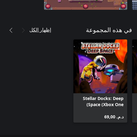
إظهار الكل
في هذه المجموعة
Stellar Docks: Deep
Space (Xbox One)
د.م.‏ 69,00