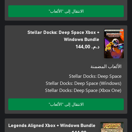
الانتقال إلى "الألعاب"
Stellar Docks: Deep Space Xbox +
Windows Bundle
د.م.‏ 144,00
الألعاب المضمنة
Stellar Docks: Deep Space
Stellar Docks: Deep Space (Windows)
Stellar Docks: Deep Space (Xbox One)
الانتقال إلى "الألعاب"
Legends Aligned Xbox + Windows Bundle