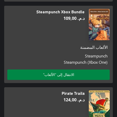
Steampunch Xbox Bundle
د.م.‏ 109,00
الألعاب المضمنة
Steampunch
Steampunch (Xbox One)
الانتقال إلى "الألعاب"
Pirate Trails
د.م.‏ 124,00