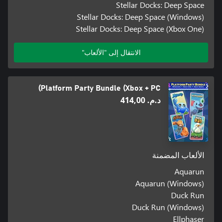
Stellar Docks: Deep Space
Stellar Docks: Deep Space (Windows)
Stellar Docks: Deep Space (Xbox One)
الانتقال إلى "الألعاب"
Platform Party Bundle (Xbox + PC)
د.م.‏ 414,00
الألعاب المضمنة
Aquarun
Aquarun (Windows)
Duck Run
Duck Run (Windows)
Ellphaser