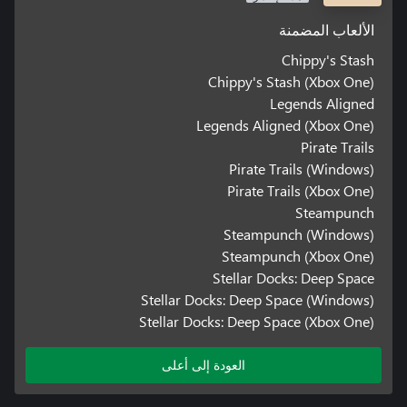
الألعاب المضمنة
Chippy's Stash
Chippy's Stash (Xbox One)
Legends Aligned
Legends Aligned (Xbox One)
Pirate Trails
Pirate Trails (Windows)
Pirate Trails (Xbox One)
Steampunch
Steampunch (Windows)
Steampunch (Xbox One)
Stellar Docks: Deep Space
Stellar Docks: Deep Space (Windows)
Stellar Docks: Deep Space (Xbox One)
العودة إلى أعلى