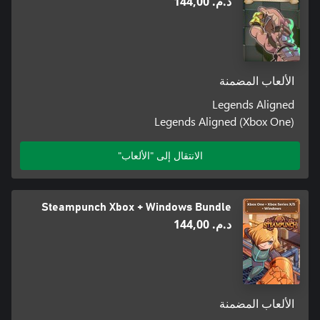
د.م.‏ 144,00
الألعاب المضمنة
Legends Aligned
Legends Aligned (Xbox One)
الانتقال إلى "الألعاب"
Steampunch Xbox + Windows Bundle
د.م.‏ 144,00
الألعاب المضمنة