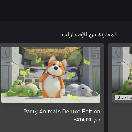
المقارنة بين الإصدارات
ذا الإصدار
Party Animals Deluxe Edition
د.م.‏ 414,00+