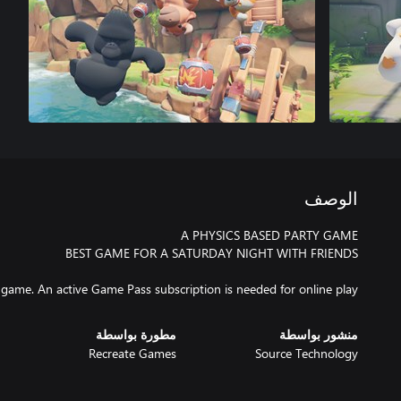
الوصف
 game. An active Game Pass subscription is needed for online play
منشور بواسطة
مطورة بواسطة
Recreate Games
Source Technology