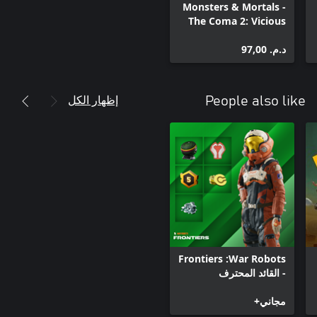
Monsters & Mortals -
The Coma 2: Vicious
Sisters
د.م.‏ 97,00
إظهار الكل
People also like
War Robots:‏ Frontiers
- القائد المحترف
مجاني+