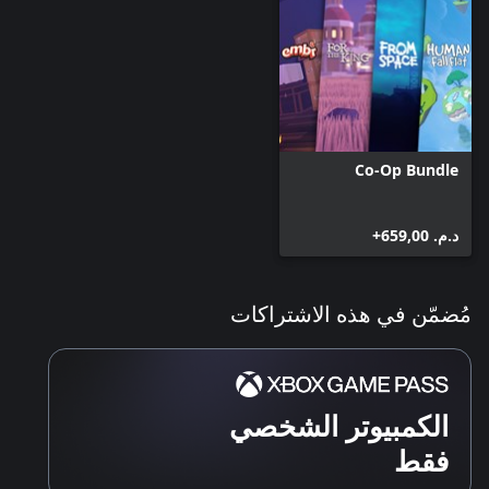
Co-Op Bundle
د.م.‏ 659,00+
مُضمّن في هذه الاشتراكات
الكمبيوتر الشخصي
فقط