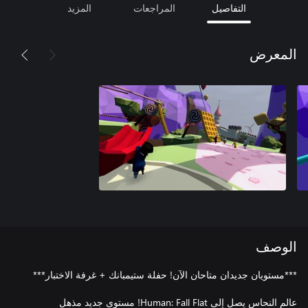
التفاصيل
المراجعات
المزيد
المعرض
الوصف
عالم النحاس يصل إلى Human: Fall Flat! مستوى جديد مذهل