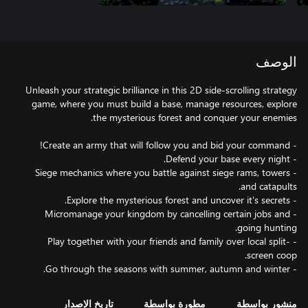
الوصف
Unleash your strategic brilliance in this 2D side-scrolling strategy
game, where you must build a base, manage resources, explore
- Siege mechanics where you battle against siege rams, towers
- Micromanage your kingdom by cancelling certain jobs and
- Play together with your friends and family over local split-
- Go through the seasons with summer, autumn and winter.
منشور بواسطة
مطورة بواسطة
تاريخ الإصدار