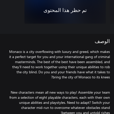
تم حظر هذا المحتوى
الوصف
Monaco is a city overflowing with luxury and greed, which makes
it a perfect target for you and your international gang of criminal
masterminds. The best of the best have been assembled, and
they’ll need to work together using their unique abilities to rob
the city blind. Do you and your friends have what it takes to
New characters mean all new ways to play! Assemble your team
from a selection of eight playable characters, each with their own
unique abilities and playstyles. Need to adapt? Switch your
character mid-run to overcome whatever obstacles stand