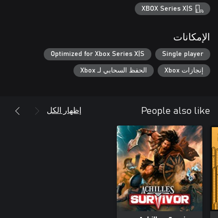
XBOX Series X|S
الإمكانات
Optimized for Xbox Series X|S
Single player
إنجازات Xbox
الحفظ السحابي لـ Xbox
إظهار الكل
People also like