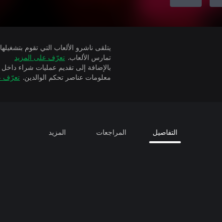
تمارس الألعاب.
تعرّف على المزيد
بالإضافة إلى تقديم عمليات شراء داخل 
معلومات عناصر تحكم الوالدين.
تعرّف ع
التفاصيل
المراجعات
المزيد