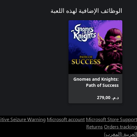
الوظائف الإضافية لهذه اللعبة
Gnomes and Knights:
Path of Success
د.م.‏ 279,00
itive Seizure Warning
Microsoft account
Microsoft Store Support
Returns
Orders tracking
العربية (المغرب)