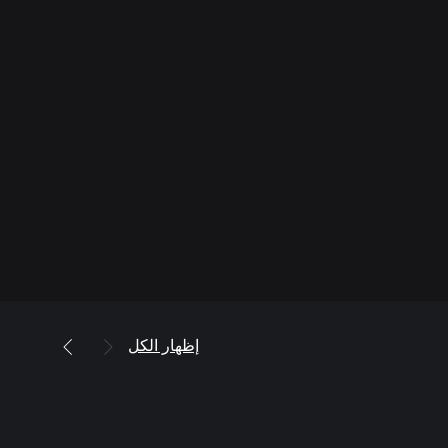
إظهار الكل