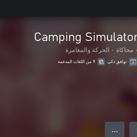
Camping Simulator
محاكاة
•
الحركة والمغامرة
توافق ذكي
9 من اللغات المدعمة
● ● ●