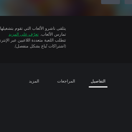
تمارس الألعاب.
تعرّف على المزيد
(اشتراكات تُباع بشكل منفصل).
التفاصيل
المراجعات
المزيد