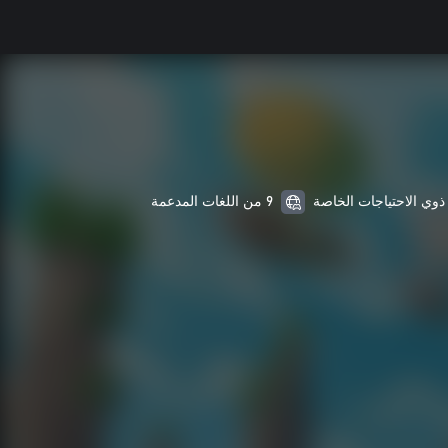
9 من اللغات المدعمة