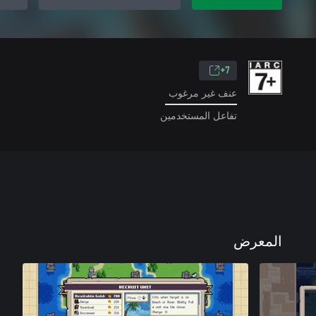
7+
عنف غير مرغوب
تفاعل المستخدمين
المعرض