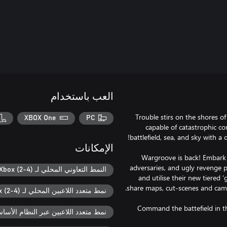
العب باستخدام
Trouble stirs on the shores o
XBOX One
PC
capable of catastrophic co
الإمكانات
Wargroove is back! Embark o
adversaries, and ugly revenge 
النمط التعاوني المحلي لـ Xbox (2-4)
and utilise their new tiered 
نمط متعدد اللاعبين المحلي لـ Xbox (2-4)
Command the battefield in th
نمط متعدد اللاعبين عبر النظام الأساسي ل