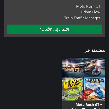
Moto Rush GT
Urban Flow
Train Traffic Manager
الانتقال إلى "الألعاب"
مضمنة في
Moto Rush GT +