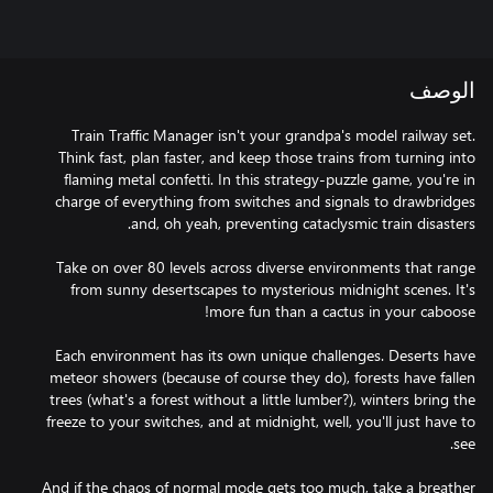
الوصف
Train Traffic Manager isn't your grandpa's model railway set.
Think fast, plan faster, and keep those trains from turning into
flaming metal confetti. In this strategy-puzzle game, you're in
charge of everything from switches and signals to drawbridges
Take on over 80 levels across diverse environments that range
from sunny desertscapes to mysterious midnight scenes. It's
Each environment has its own unique challenges. Deserts have
meteor showers (because of course they do), forests have fallen
trees (what's a forest without a little lumber?), winters bring the
freeze to your switches, and at midnight, well, you'll just have to
And if the chaos of normal mode gets too much, take a breather