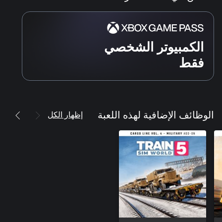
الكمبيوتر الشخصي
فقط
إظهار الكل
الوظائف الإضافية لهذه اللعبة