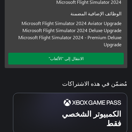
Microsoft Flight Simulator 2024
الوظائف الإضافية المضمنة
Microsoft Flight Simulator 2024 Aviator Upgrade
Microsoft Flight Simulator 2024 Deluxe Upgrade
Microsoft Flight Simulator 2024 - Premium Deluxe
Upgrade
الانتقال إلى "الألعاب"
مُضمّن في هذه الاشتراكات
الكمبيوتر الشخصي
فقط