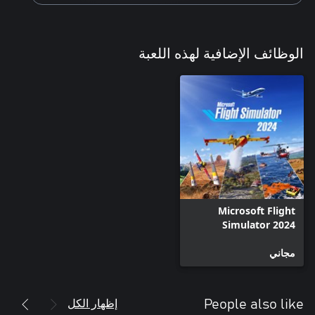
الوظائف الإضافية لهذه اللعبة
Microsoft Flight
Simulator 2024
Addon Support
مجاني
إظهار الكل
People also like