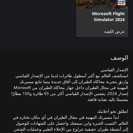
Microsoft Flight
Simulator 2024
عرض اللعبة
الوصف
استكشف العالم مع أكبر أسطول طائرات لدينا من الإصدار القياسي
وارتقِ بتجربة محاكاة الطيران إلى آفاق جديدة بينما تتابع مسيرتك
المهنية في مجال الطيران داخل جهاز محاكاة الطيران من Microsoft
إصدار 2024. يتضمن الإصدار القياسي أكثر من 65 طائرة و150 مطارًا
· ابدأ مسيرتك المهنية في مجال الطيران في أي مكان تختاره في
العالم. اكتسب الخبرة وابن سمعتك واحصل على الشهادات للوصول
إلى أنشطة طيران حقيقية تتراوح بين الإخلاء الطبي وعمليات الشحن