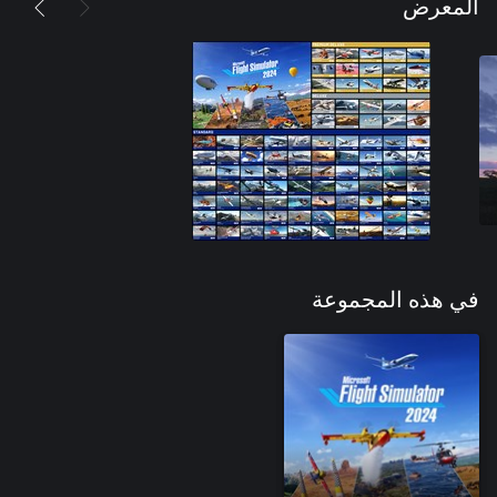
المعرض
في هذه المجموعة