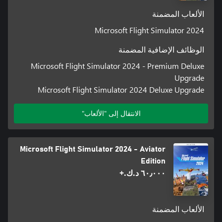
الألعاب المضمنة
Microsoft Flight Simulator 2024
الوظائف الإضافية المضمنة
Microsoft Flight Simulator 2024 - Premium Deluxe
Upgrade
Microsoft Flight Simulator 2024 Deluxe Upgrade
الانتقال إلى "الألعاب"
Microsoft Flight Simulator 2024 - Aviator
Edition
٦٠٫٠٠٠ د.ك.‏+
الألعاب المضمنة