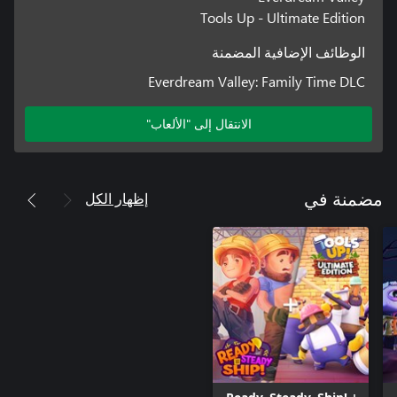
Tools Up - Ultimate Edition
الوظائف الإضافية المضمنة
Everdream Valley: Family Time DLC
الانتقال إلى "الألعاب"
إظهار الكل
مضمنة في