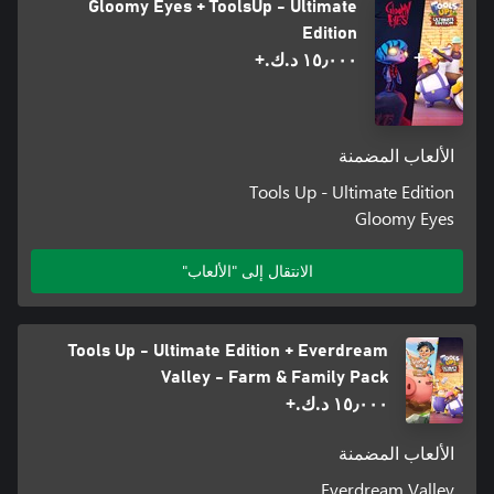
Gloomy Eyes + ToolsUp - Ultimate
Edition
١٥٫٠٠٠ د.ك.‏+
الألعاب المضمنة
Tools Up - Ultimate Edition
Gloomy Eyes
الانتقال إلى "الألعاب"
Tools Up - Ultimate Edition + Everdream
Valley - Farm & Family Pack
١٥٫٠٠٠ د.ك.‏+
الألعاب المضمنة
Everdream Valley