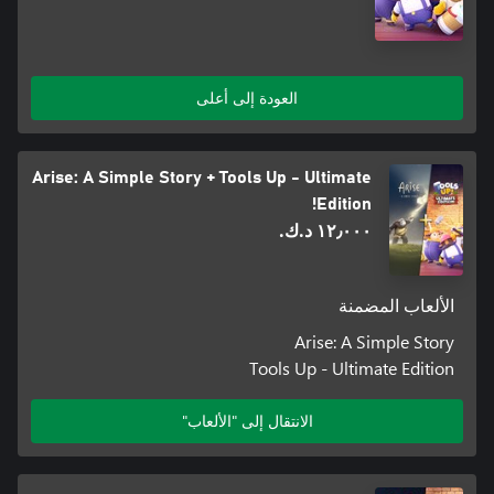
العودة إلى أعلى
Arise: A Simple Story + Tools Up - Ultimate
Edition!
١٢٫٠٠٠ د.ك.‏
الألعاب المضمنة
Arise: A Simple Story
Tools Up - Ultimate Edition
الانتقال إلى "الألعاب"