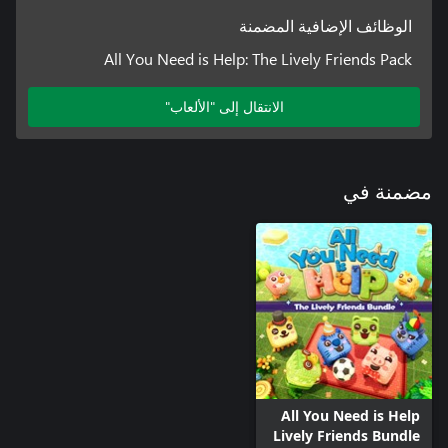
الوظائف الإضافية المضمنة
All You Need is Help: The Lively Friends Pack
الانتقال إلى "الألعاب"
مضمنة في
All You Need is Help
Lively Friends Bundle