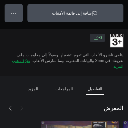
إضافة إلى قائمة الأمنيات
● ● ●
3+
يتلقى ناشرو الألعاب التي تقوم بتشغيلها وصولاً إلى معلومات ملف
تعريفك في Xbox والبيانات المقترنة بينما تمارس الألعاب.
تعرّف على
المزيد
التفاصيل
المراجعات
المزيد
المعرض