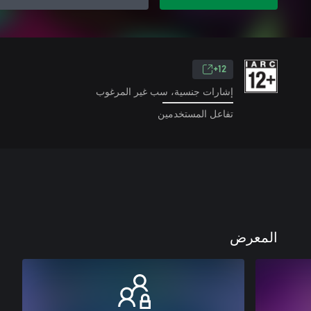
12+
إشارات جنسية، سب غير المرغوب
تفاعل المستخدمين
المعرض