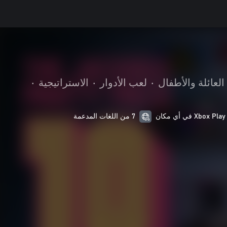
العائلة والأطفال
•
لعب الأدوار
•
الاستراتيجية
•
Xbox Play في أي مكان
7 من اللغات المدعمة