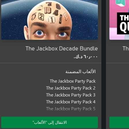
The Jackbox Decade Bundle
Th
٦٠٫٠٠٠ د.ك.‏
الألعاب المضمنة
The Jackbox Party Pack
The Jackbox Party Pack 2
The Jackbox Party Pack 3
The Jackbox Party Pack 4
The Jackbox Party Pack 5
The Jackbox Party Pack 6
The Jackbox Party Pack 7
الانتقال إلى "الألعاب"