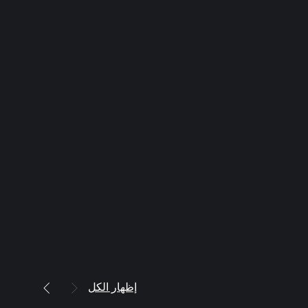
إظهار الكل