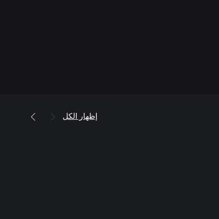
إظهار الكل