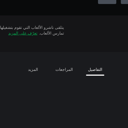
تمارس الألعاب.
تعرّف على المزيد
التفاصيل
المراجعات
المزيد