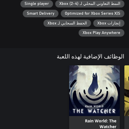
النمط التعاوني المحلي لـ Xbox (2-4)
Single player
Smart Delivery
Optimized for Xbox Series X|S
إنجازات Xbox
الحفظ السحابي لـ Xbox
Xbox Play Anywhere
الوظائف الإضافية لهذه اللعبة
Rain World: The
Watcher