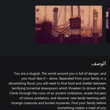
الوصف
You are a slugcat. The world around you is full of danger, and
you must face it – alone. Separated from your family in a
devastating flood, you will need to find food and shelter between
terrifying torrential downpours which threaten to drown all life.
Climb through the ruins of an ancient civilization, evade the jaws
of vicious predators, and discover new lands teeming with
strange creatures and buried mysteries. Find your family before