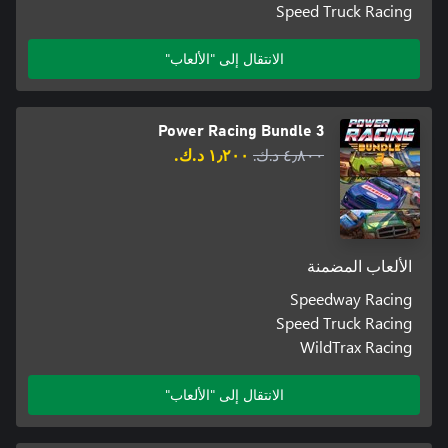
Speed Truck Racing
الانتقال إلى "الألعاب"
Power Racing Bundle 3
٤٫٨٠٠ د.ك.‏
١٫٢٠٠ د.ك.‏
الألعاب المضمنة
Speedway Racing
Speed Truck Racing
WildTrax Racing
الانتقال إلى "الألعاب"