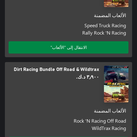
الألعاب المضمنة
Speed Truck Racing
Rally Rock 'N Racing
الانتقال إلى "الألعاب"
Dirt Racing Bundle Off Road & Wildtrax
٣٫٩٠٠ د.ك.‏
الألعاب المضمنة
Rock 'N Racing Off Road
WildTrax Racing