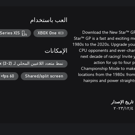
العب باستخدام
Download the New Star™ GP d
Series X|S
XBOX One
Star™ GP is a fast and exciting m
1980s to the 2020s. Upgrade your 
CPU opponents and ever-chang
الإمكانات
next decade of racing! Invite 
action for up to four 
نمط متعدد اللاعبين المحلي لـ Xbox (2-2)
Championship Mode to make y
locations from the 1980s: fro
60 fps+
Shared/split screen
hairpins and power straight
تاريخ الإصدار
٤‏/١٢‏/٢٠٢٣