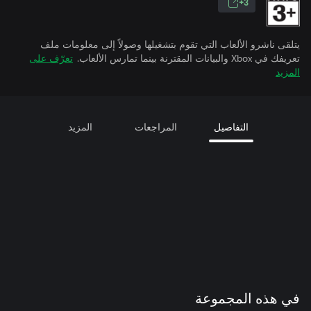
3+
يتلقى ناشرو الألعاب التي تقوم بتشغيلها وصولاً إلى معلومات ملف
تعريفك في Xbox والبيانات المقترنة بينما تمارس الألعاب.
تعرّف على
المزيد
التفاصيل
المراجعات
المزيد
في هذه المجموعة