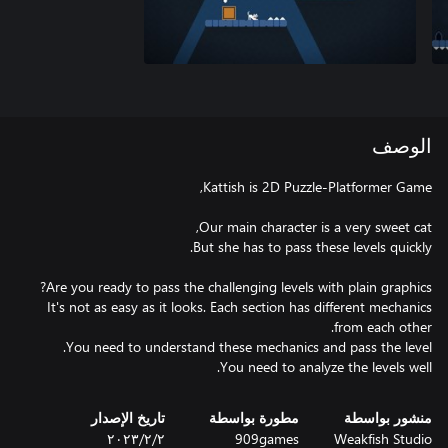
الوصف
It's not as easy as it looks. Each section has different mechanics
You need to analyze the levels well.
منشور بواسطة
مطورة بواسطة
تاريخ الإصدار
Weakfish Studio
909games
٢‏/٢‏/٢٠٢٣