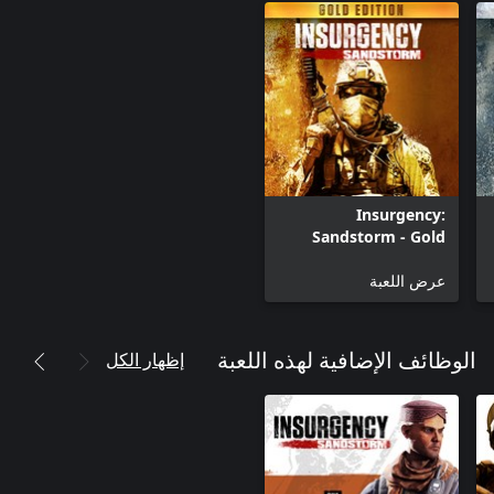
Insurgency:
Sandstorm - Gold
Edition (Windows)
عرض اللعبة
إظهار الكل
الوظائف الإضافية لهذه اللعبة