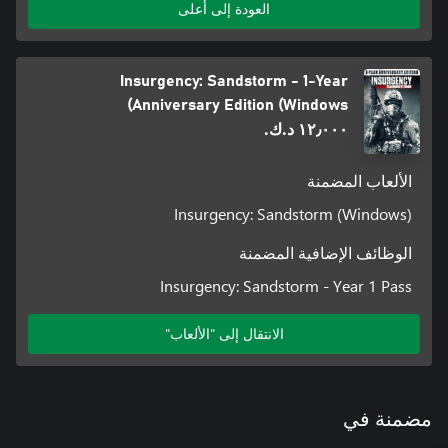
العودة إلى أعلى
Insurgency: Sandstorm - 1-Year
Anniversary Edition (Windows)
١٢٫٠٠٠ د.ك.‏
الألعاب المضمنة
Insurgency: Sandstorm (Windows)
الوظائف الإضافية المضمنة
Insurgency: Sandstorm - Year 1 Pass
الانتقال إلى "الألعاب"
مضمنة في