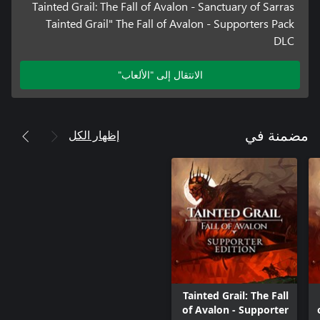
Tainted Grail: The Fall of Avalon - Sanctuary of Sarras
Tainted Grail" The Fall of Avalon - Supporters Pack
DLC
الانتقال إلى "الألعاب"
إظهار الكل
مضمنة في
Tainted Grail: The Fall
of Avalon - Supporter