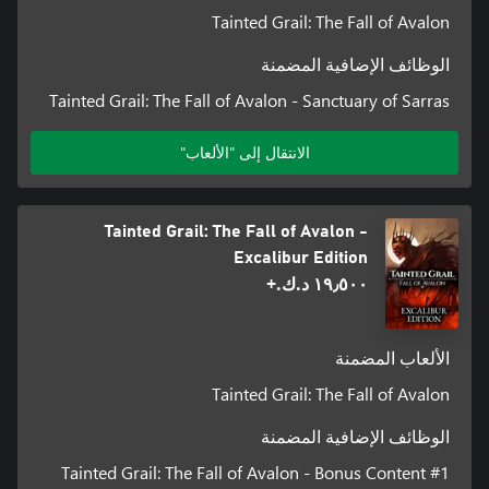
Tainted Grail: The Fall of Avalon
الوظائف الإضافية المضمنة
Tainted Grail: The Fall of Avalon - Sanctuary of Sarras
الانتقال إلى "الألعاب"
Tainted Grail: The Fall of Avalon -
Excalibur Edition
١٩٫٥٠٠ د.ك.‏+
الألعاب المضمنة
Tainted Grail: The Fall of Avalon
الوظائف الإضافية المضمنة
Tainted Grail: The Fall of Avalon - Bonus Content #1