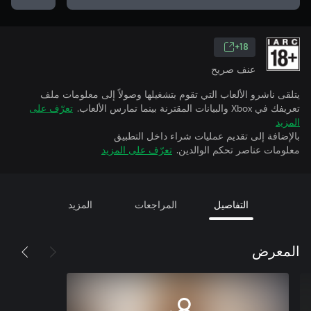
18+
عنف صريح
يتلقى ناشرو الألعاب التي تقوم بتشغيلها وصولاً إلى معلومات ملف
تعريفك في Xbox والبيانات المقترنة بينما تمارس الألعاب.
تعرّف على
المزيد
بالإضافة إلى تقديم عمليات شراء داخل التطبيق
معلومات عناصر تحكم الوالدين.
تعرّف على المزيد
التفاصيل
المراجعات
المزيد
المعرض