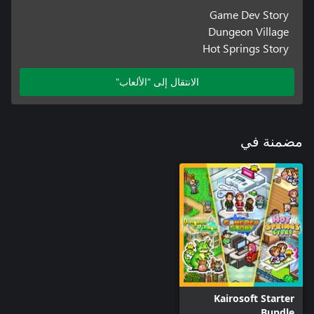
Game Dev Story
Dungeon Village
Hot Springs Story
الانتقال إلى "الألعاب"
مضمنة في
Kairosoft Starter
Bundle