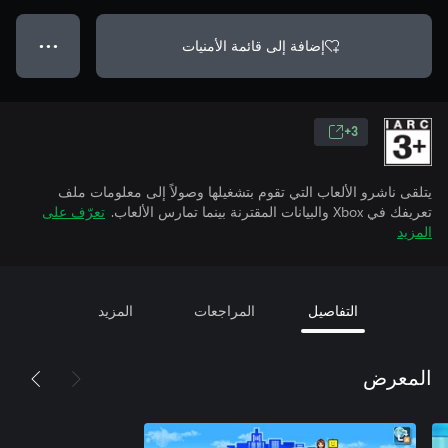
إضافة إلى قائمة الأمنيات
● ● ●
3+
يتلقى ناشرو الألعاب التي تقوم بتشغيلها وصولاً إلى معلومات ملف
تعريفك في Xbox والبيانات المقترنة بينما تمارس الألعاب.
تعرّف على
المزيد
التفاصيل
المراجعات
المزيد
المعرض