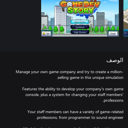
الوصف
Manage your own game company and try to create a million-
Features the ability to develop your company's own game
console, plus a system for changing your staff members'
Your staff members can have a variety of game-related