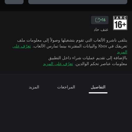
16+
عنف حاد
يتلقى ناشرو الألعاب التي تقوم بتشغيلها وصولاً إلى معلومات ملف
تعريفك في Xbox والبيانات المقترنة بينما تمارس الألعاب.
تعرّف على
المزيد
بالإضافة إلى تقديم عمليات شراء داخل التطبيق
معلومات عناصر تحكم الوالدين.
تعرّف على المزيد
التفاصيل
المراجعات
المزيد