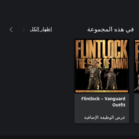
إظهار الكل
في هذه المجموعة
Flintlock – Vanguard
Outfit
عرض الوظيفة الإضافية