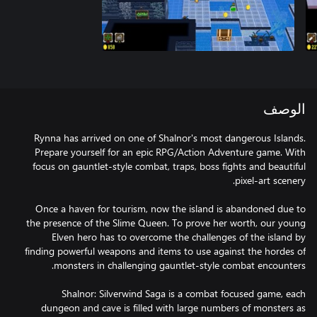
الوصف
Rynna has arrived on one of Shalnor's most dangerous Islands.
Prepare yourself for an epic RPG/Action Adventure game. With
focus on gauntlet-style combat, traps, boss fights and beautiful
Once a haven for tourism, now the island is abandoned due to
the presence of the Slime Queen. To prove her worth, our young
Elven hero has to overcome the challenges of the island by
finding powerful weapons and items to use against the hordes of
Shalnor: Silverwind Saga is a combat focused game, each
dungeon and cave is filled with large numbers of monsters as