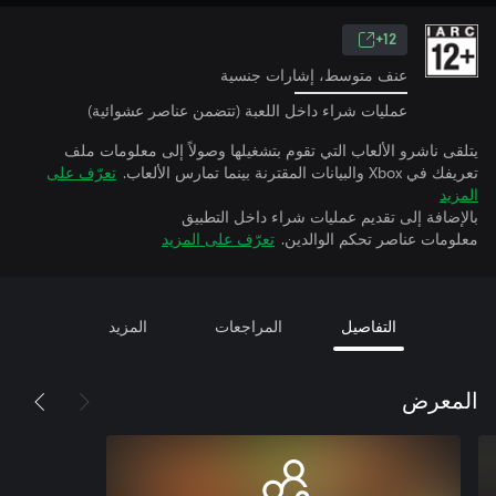
12+
عنف متوسط، إشارات جنسية
عمليات شراء داخل اللعبة (تتضمن عناصر عشوائية)
يتلقى ناشرو الألعاب التي تقوم بتشغيلها وصولاً إلى معلومات ملف
تعريفك في Xbox والبيانات المقترنة بينما تمارس الألعاب.
تعرّف على
المزيد
بالإضافة إلى تقديم عمليات شراء داخل التطبيق
معلومات عناصر تحكم الوالدين.
تعرّف على المزيد
التفاصيل
المراجعات
المزيد
المعرض