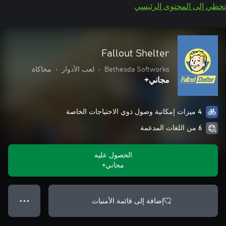
تخطي إلى المحتوى الرئيسي
Fallout Shelter
Bethesda Softworks
•
لعب الأدوار
•
محاكاة
مجاني+
4 ميزات إمكانية وصول ذوي الاحتياجات الخاصة
6 من اللغات المدعمة
الحصول عليه
مجاني+
إضافة إلى قائمة الأمنيات
● ● ●