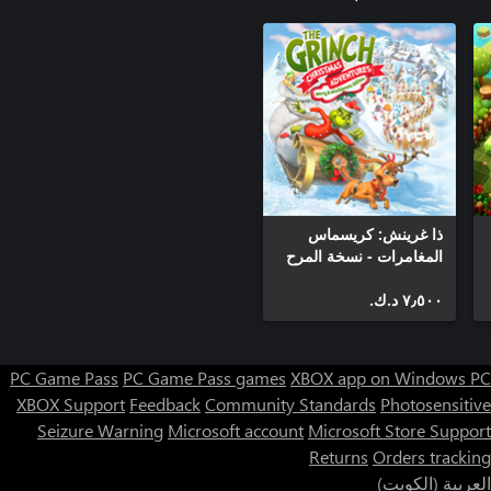
ذا غرينش: كريسماس
المغامرات - نسخة المرح
والمقالب
٧٫٥٠٠ د.ك.‏
PC Game Pass
PC Game Pass games
XBOX app on Windows PC
XBOX Support
Feedback
Community Standards
Photosensitive
Seizure Warning
Microsoft account
Microsoft Store Support
Returns
Orders tracking
العربية (الكويت)