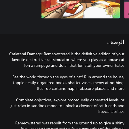
الوصف
Catlateral Damage: Remeowstered is the definitive edition of your
favorite destructive cat simulator, where you play as a house cat
See the world through the eyes of a cat! Run around the house,
topple neatly organized books, shatter vases, meow at nothing,
Complete objectives, explore procedurally generated levels, or
just relax in sandbox mode to unlock a clowder of cat friends and
Remeowstered was rebuilt from the ground up to give a shiny
new coat to the destructive feline gameplay of the original!