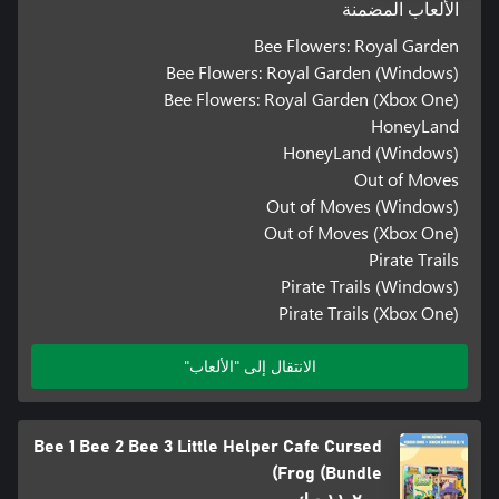
الألعاب المضمنة
Bee Flowers: Royal Garden
Bee Flowers: Royal Garden (Windows)
Bee Flowers: Royal Garden (Xbox One)
HoneyLand
HoneyLand (Windows)
Out of Moves
Out of Moves (Windows)
Out of Moves (Xbox One)
Pirate Trails
Pirate Trails (Windows)
Pirate Trails (Xbox One)
الانتقال إلى "الألعاب"
Bee 1 Bee 2 Bee 3 Little Helper Cafe Cursed
Frog (Bundle)