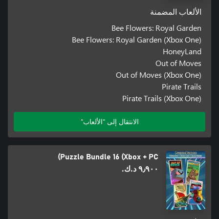
الألعاب المضمنة
Bee Flowers: Royal Garden
Bee Flowers: Royal Garden (Xbox One)
HoneyLand
Out of Moves
Out of Moves (Xbox One)
Pirate Trails
Pirate Trails (Xbox One)
الانتقال إلى "الألعاب"
Puzzle Bundle 16 (Xbox + PC)
٩٫٩٠٠ د.ك.‏