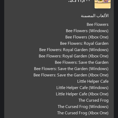
١١٫٢٠٠ د.ك.‏
الألعاب المضمنة
Bee Flowers
Bee Flowers (Windows)
Bee Flowers (Xbox One)
Bee Flowers: Royal Garden
Bee Flowers: Royal Garden (Windows)
Bee Flowers: Royal Garden (Xbox One)
Bee Flowers: Save the Garden
Bee Flowers: Save the Garden (Windows)
Bee Flowers: Save the Garden (Xbox One)
Little Helper Cafe
Little Helper Cafe (Windows)
Little Helper Cafe (Xbox One)
The Cursed Frog
The Cursed Frog (Windows)
The Cursed Frog (Xbox One)