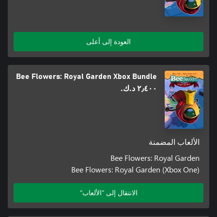
العودة إلى أعلى
Bee Flowers: Royal Garden Xbox Bundle
٢٫٤٠٠ د.ك.‏
الألعاب المضمنة
Bee Flowers: Royal Garden
Bee Flowers: Royal Garden (Xbox One)
الانتقال إلى "الألعاب"