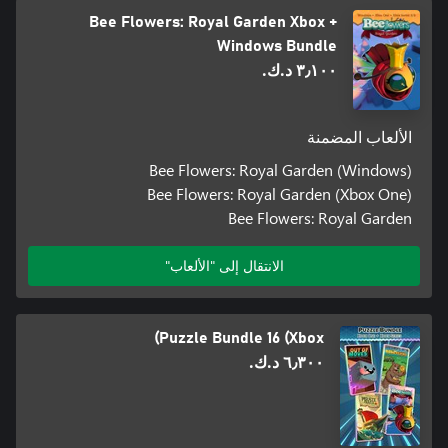
Bee Flowers: Royal Garden Xbox +
Windows Bundle
٣٫١٠٠ د.ك.‏
الألعاب المضمنة
Bee Flowers: Royal Garden (Windows)
Bee Flowers: Royal Garden (Xbox One)
Bee Flowers: Royal Garden
الانتقال إلى "الألعاب"
Puzzle Bundle 16 (Xbox)
٦٫٣٠٠ د.ك.‏