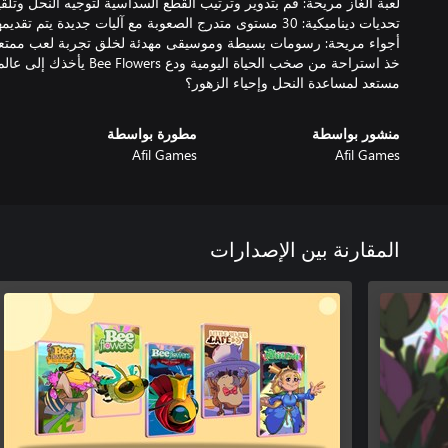
خذ استراحة من صخب الحياة اليوم
مستعد لمساعدة النحل وإحياء الزهور؟
منشور بواسطة
مطورة بواسطة
Afil Games
Afil Games
المقارنة بين الإصدارات