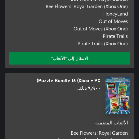
Bee Flowers: Royal Garden (Xbox One)
HoneyLand
Out of Moves
Out of Moves (Xbox One)
Pirate Trails
Pirate Trails (Xbox One)
الانتقال إلى "الألعاب"
Puzzle Bundle 16 (Xbox + PC)
٩٫٩٠٠ د.ك.‏
الألعاب المضمنة
Bee Flowers: Royal Garden