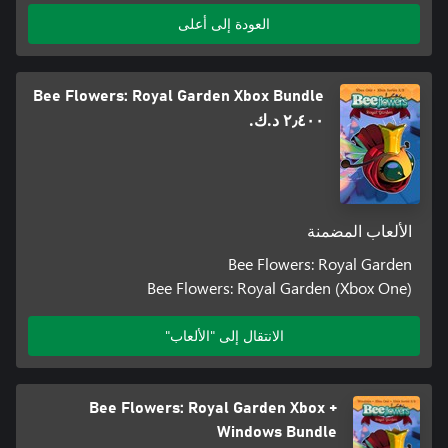
العودة إلى أعلى
Bee Flowers: Royal Garden Xbox Bundle
٢٫٤٠٠ د.ك.‏
الألعاب المضمنة
Bee Flowers: Royal Garden
Bee Flowers: Royal Garden (Xbox One)
الانتقال إلى "الألعاب"
Bee Flowers: Royal Garden Xbox +
Windows Bundle