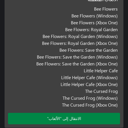
Bee Flowers
Bee Flowers (Windows)
Bee Flowers (Xbox One)
Bee Flowers: Royal Garden
Bee Flowers: Royal Garden (Windows)
Bee Flowers: Royal Garden (Xbox One)
Bee Flowers: Save the Garden
Bee Flowers: Save the Garden (Windows)
Bee Flowers: Save the Garden (Xbox One)
Little Helper Cafe
Little Helper Cafe (Windows)
Little Helper Cafe (Xbox One)
The Cursed Frog
The Cursed Frog (Windows)
The Cursed Frog (Xbox One)
الانتقال إلى "الألعاب"