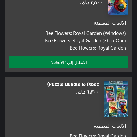
٣٫١٠٠ د.ك.‏
الألعاب المضمنة
Bee Flowers: Royal Garden (Windows)
Bee Flowers: Royal Garden (Xbox One)
Bee Flowers: Royal Garden
الانتقال إلى "الألعاب"
Puzzle Bundle 16 (Xbox)
٦٫٣٠٠ د.ك.‏
الألعاب المضمنة
Bee Flowers: Royal Garden