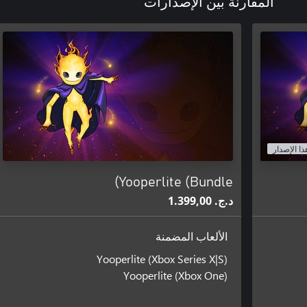
المقارنة بين الإصدارات
ذا الإصدار
Yooperlite (Bundle)
د.ج.‏ 1.399,00
الألعاب المضمنة
Yooperlite (Xbox Series X|S)
Yooperlite (Xbox One)