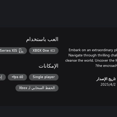
العب باستخدام
Embark on an extraordinary pla
Series X|S
XBOX One
Navigate through thrilling chall
cleanse the world. Uncover the 
the encroach
الإمكانات
Single player
60 fps+
إن
تاريخ الإصدار
2‏/4‏/2025
الحفظ السحابي لـ Xbox