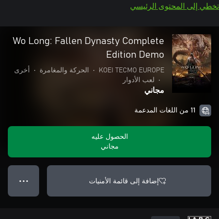
تخطي إلى المحتوى الرئيسي
Wo Long: Fallen Dynasty Complete
Edition Demo
KOEI TECMO EUROPE
•
الحركة والمغامرة
•
أخرى
•
لعب الأدوار
مجاني
11 من اللغات المدعمة
الحصول عليه
مجاني
إضافة إلى قائمة الأمنيات
● ● ●