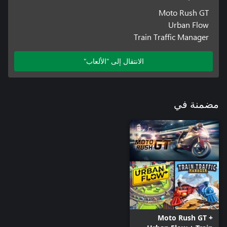
Moto Rush GT
Urban Flow
Train Traffic Manager
الانتقال إلى "الألعاب"
مضمنة في
Moto Rush GT +