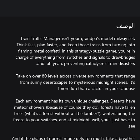
الوصف
Train Traffic Manager isn't your grandpa's model railway set.
Think fast, plan faster, and keep those trains from turning into
flaming metal confetti. In this strategy-puzzle game, you're in
charge of everything from switches and signals to drawbridges
Take on over 80 levels across diverse environments that range
from sunny desertscapes to mysterious midnight scenes. It's
Each environment has its own unique challenges. Deserts have
meteor showers (because of course they do), forests have fallen
trees (what's a forest without a little lumber?), winters bring the
freeze to your switches, and at midnight, well, you'll just have to
And if the chaos of normal mode gets too much, take a breather