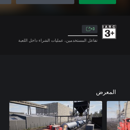
3+
تفاعل المستخدمين، عمليات الشراء داخل اللعبة
المعرض