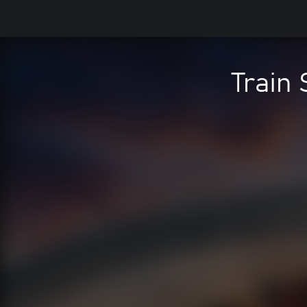
Train