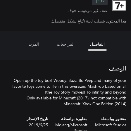
7+
عنف غير مرغوب، خوف
هذا المحتوى يتطلب لعبة (تُباع بشكل منفصل).
التفاصيل
المراجعات
المزيد
الوصف
Open up the toy box! Woody, Buzz, Bo Peep and many of your
favorite toys come to life in this oversized Mash-up based on all
Only available for Minecraft (2017), not compatible with
Minecraft: Xbox One Edition (2014).
منشور بواسطة
مطورة بواسطة
تاريخ الإصدار
Microsoft Studios
Mojang/Microsoft
25‏/6‏/2019
Studios