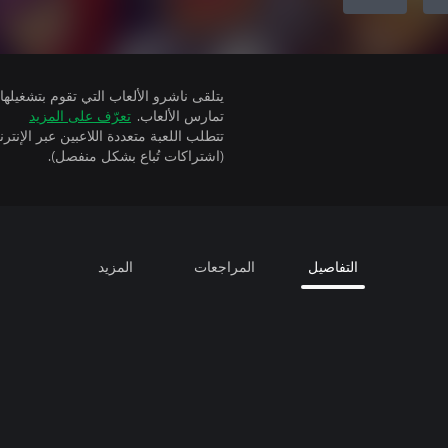
تمارس الألعاب.
تعرّف على المزيد
(اشتراكات تُباع بشكل منفصل).
التفاصيل
المراجعات
المزيد