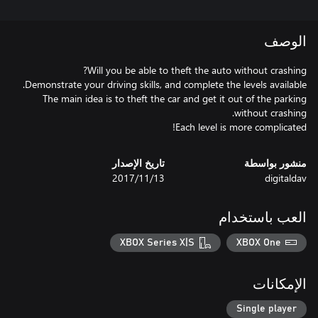
الوصف
The main idea is to theft the car and get it out of the parking
Each level is more complicated!
منشور بواسطة
تاريخ الإصدار
digitaldav
13‏/11‏/2017
العب باستخدام
XBOX Series X|S
XBOX One
الإمكانات
Single player