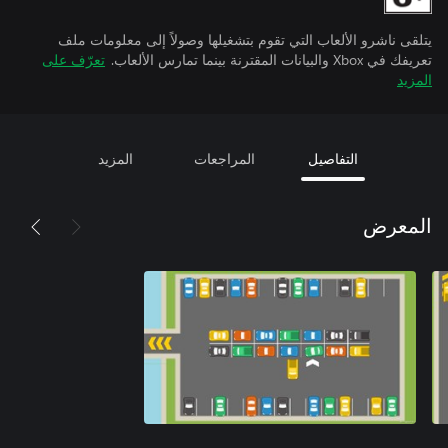
يتلقى ناشرو الألعاب التي تقوم بتشغيلها وصولاً إلى معلومات ملف
تعريفك في Xbox والبيانات المقترنة بينما تمارس الألعاب.
تعرّف على
المزيد
التفاصيل
المراجعات
المزيد
المعرض