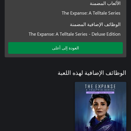
الألعاب المضمنة
The Expanse: A Telltale Series
الوظائف الإضافية المضمنة
The Expanse: A Telltale Series - Deluxe Edition
العودة إلى أعلى
الوظائف الإضافية لهذه اللعبة