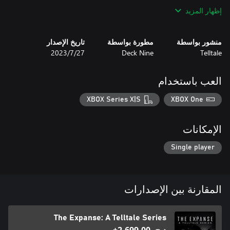
إظهار المزيد
منشور بواسطة
مطورة بواسطة
تاريخ الإصدار
Telltale
Deck Nine
27‏/7‏/2023
العب باستخدام
XBOX Series X|S
XBOX One
الإمكانات
Single player
المقارنة بين الإصدارات
The Expanse: A Telltale Series