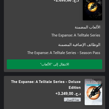
د.ج.‏ 2.699,00+
الألعاب المضمنة
The Expanse: A Telltale Series
الوظائف الإضافية المضمنة
The Expanse: A Telltale Series - Season Pass
الانتقال إلى "الألعاب"
The Expanse: A Telltale Series - Deluxe
Edition
د.ج.‏ 3.249,00+
هذا الإصدار