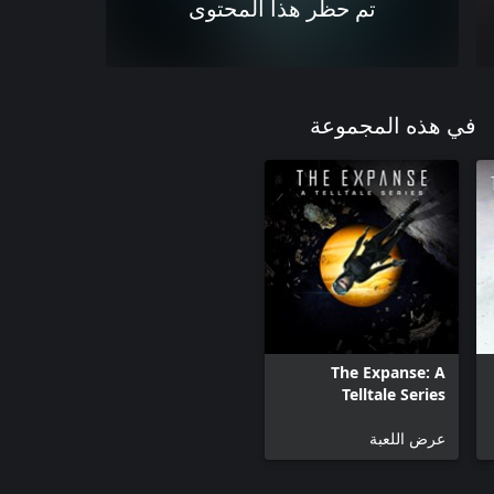
تم حظر هذا المحتوى
في هذه المجموعة
The Expanse: A
Telltale Series
عرض اللعبة