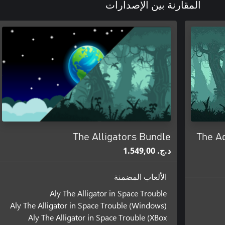
المقارنة بين الإصدارات
The Alligators Bundle
The Ad
د.ج.‏ 1.549,00
الألعاب المضمنة
Aly The Alligator in Space Trouble
Aly The Alligator in Space Trouble (Windows)
Aly The Alligator in Space Trouble (XBox