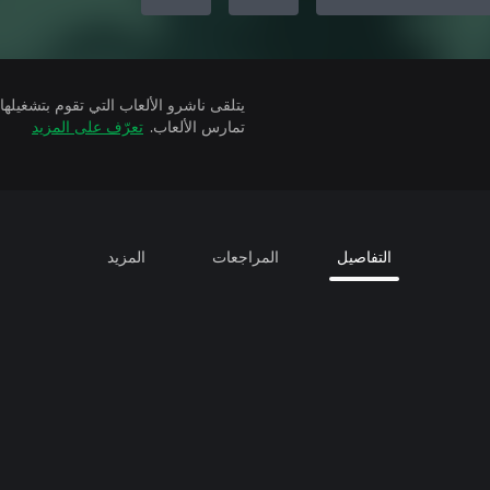
تمارس الألعاب.
تعرّف على المزيد
التفاصيل
المراجعات
المزيد