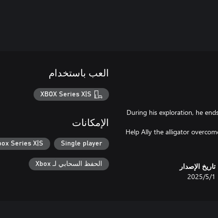
العب باستخدام
XBOX Series X|S
During his exploration, he ends 
الإمكانات
Help Ally the alligator overcom
box Series X|S
Single player
الحفظ السحابي لـ Xbox
تاريخ الإصدار
1‏/5‏/2025