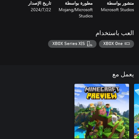
منشور بواسطة
مطورة بواسطة
تاريخ الإصدار
Microsoft Studios
Mojang/Microsoft
22‏/7‏/2024
Studios
العب باستخدام
XBOX Series X|S
XBOX One
يعمل مع