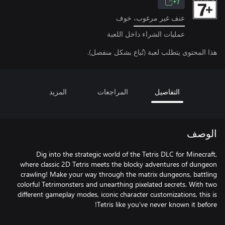
7+
عنف غير مرغوب، خوف
عمليات الشراء داخل اللعبة
هذا المحتوى يتطلب لعبة (تُباع بشكل منفصل).
التفاصيل
المراجعات
المزيد
الوصف
Dig into the strategic world of the Tetris DLC for Minecraft,
where classic 2D Tetris meets the blocky adventures of dungeon
crawling! Make your way through the matrix dungeons, battling
colorful Tetrimonsters and unearthing pixelated secrets. With two
different gameplay modes, iconic character customizations, this is
Tetris like you’ve never known it before!