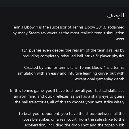
الوصف
Tennis Elbow 4 is the successor of Tennis Elbow 2013, acclaimed
by many Steam reviewers as the most realistic tennis simulation
TE4 pushes even deeper the realism of the tennis rallies by
Created by and for tennis fans, Tennis Elbow 4 is a tennis
simulation with an easy and intuitive learning curve, but with
In this tennis game, you'll have to show all your tactical skills, use
an iron mind and quick reflexes, as well as a sharp eye to guess
To beat your opponent, you have the choice between all the
possible strikes on a real court, from the safe strike to the