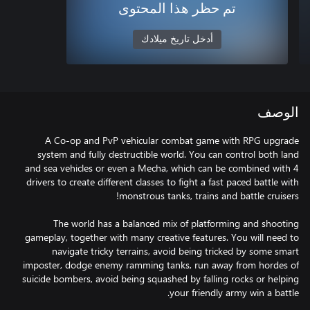
تم حظر هذا المحتوى
أدخل تاريخ ميلادك
الوصف
A Co-op and PvP vehicular combat game with RPG upgrade
system and fully destructible world. You can control both land
and sea vehicles or even a Mecha, which can be combined with 4
drivers to create different classes to fight a fast paced battle with
The world has a balanced mix of platforming and shooting
gameplay, together with many creative features. You will need to
navigate tricky terrains, avoid being tricked by some smart
imposter, dodge enemy ramming tanks, run away from hordes of
suicide bombers, avoid being squashed by falling rocks or helping