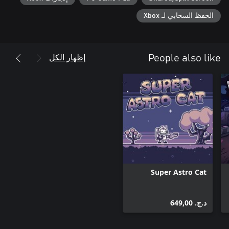
الحفظ السحابي لـ Xbox
إظهار الكل
People also like
Super Astro Cat
د.ج.‏ 649,00