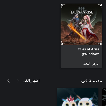
Tales of Arise
(Windows)
عرض اللعبة
إظهار الكل
مضمنة في