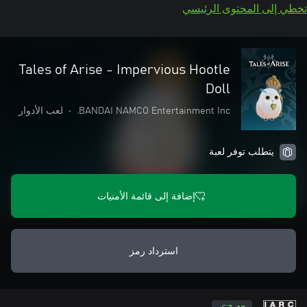
تخطي إلى المحتوى الرئيسي
Tales of Arise - Impervious Hootle
Doll
BANDAI NAMCO Entertainment Inc.
•
لعب الأدوار
يتطلب توفر لعبة
إضافة إلى قائمة الأمنيات
استرداد رمز