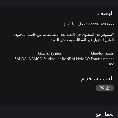
الوصف
*سيتوفر هذا المحتوى في اللعبة بعد المطالبة به من قائمة المحتوى
القابل للتنزيل غير المطالب به داخل اللعبة.
منشور بواسطة
مطورة بواسطة
BANDAI NAMCO Studios Inc.
BANDAI NAMCO Entertainment
Inc.
العب باستخدام
PC
يعمل مع