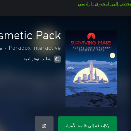
تخطي إلى المحتوى الرئيسي
smetic Pack
Paradox Interactive
•
م
يتطلب توفر لعبة
إضافة إلى قائمة الأمنيات