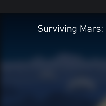
Surviving Mars: