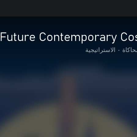
 Future Contemporary Co
حاكاة
•
الاستراتيجية